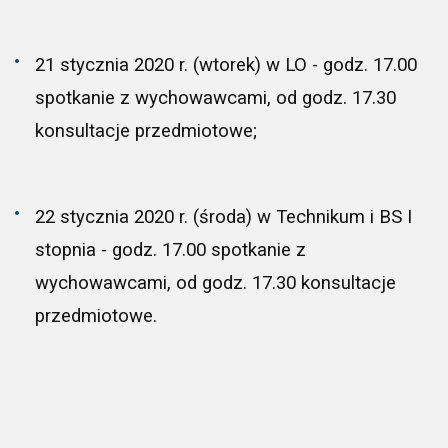
21 stycznia 2020 r. (wtorek) w LO - godz. 17.00
spotkanie z wychowawcami, od godz. 17.30
konsultacje przedmiotowe;
22 stycznia 2020 r. (środa) w Technikum i BS I
stopnia - godz. 17.00 spotkanie z
wychowawcami, od godz. 17.30 konsultacje
przedmiotowe.