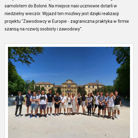
samolotem do Bolonii. Na miejsce nasi uczniowie dotarli w
niedzielny wieczór. Wyjazd ten możliwy jest dzięki realizacji
projektu "Zawodowcy w Europie - zagraniczna praktyka w firmie
szansą na rozwój osobisty i zawodowy".