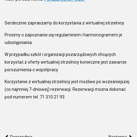
Serdecznie zapraszamy do korzystania z wirtualnej strzelnicy.
Prosimy o zapoznanie się regulaminem i harmonogramem je
udostępniania.
W przypadku szkół i organizacji pozarządowych chcących
korzystać z oferty wirtualnej strzelnicy konieczne jest zawarcie
porozumienia o współpracy.
Korzystanie z wirtualnej strzelnicy jest możliwe po wcześniejszej
(co najmniej 7-dniowej) rezerwacji. Rezerwacji można dokonać
pod numerem tel. 71 310 21 93