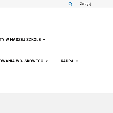
Zaloguj
TY W NASZEJ SZKOLE
TOWANIA WOJSKOWEGO
KADRA