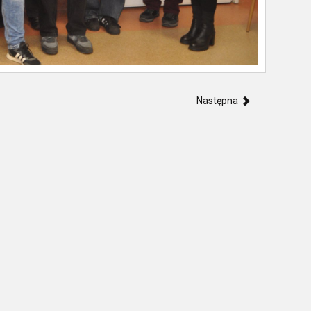
Następna