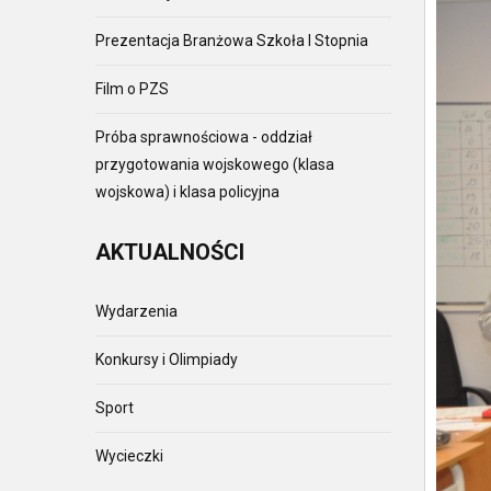
Prezentacja Branżowa Szkoła I Stopnia
Film o PZS
Próba sprawnościowa - oddział
przygotowania wojskowego (klasa
wojskowa) i klasa policyjna
AKTUALNOŚCI
Wydarzenia
Konkursy i Olimpiady
Sport
Wycieczki