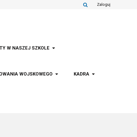
Zaloguj
TY W NASZEJ SZKOLE
TOWANIA WOJSKOWEGO
KADRA