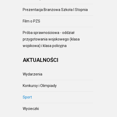
Prezentacja Branżowa Szkoła I Stopnia
Film o PZS
Próba sprawnościowa - oddział
przygotowania wojskowego (klasa
wojskowa) i klasa policyjna
AKTUALNOŚCI
Wydarzenia
Konkursy i Olimpiady
Sport
Wycieczki