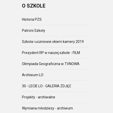
O
SZKOLE
Historia PZS
Patroni Szkoły
Szkoła i uczniowie okiem kamery 2019
Prezydent RP w naszej szkole - FILM
Olimpiada Geograficzna w TVNOWA
Archiwum LO
30 - LECIE LO - GALERIA ZDJĘĆ
Projekty - archiwalne
Wymiana młodzieży - archiwum