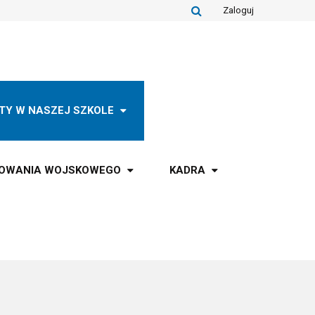
Zaloguj
TY W NASZEJ SZKOLE
TOWANIA WOJSKOWEGO
KADRA