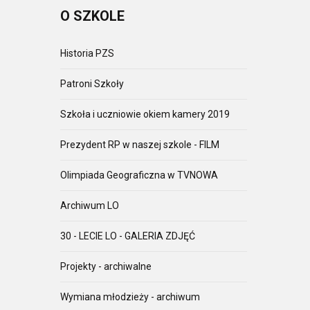
O
SZKOLE
Historia PZS
Patroni Szkoły
Szkoła i uczniowie okiem kamery 2019
Prezydent RP w naszej szkole - FILM
Olimpiada Geograficzna w TVNOWA
Archiwum LO
30 - LECIE LO - GALERIA ZDJĘĆ
Projekty - archiwalne
Wymiana młodzieży - archiwum