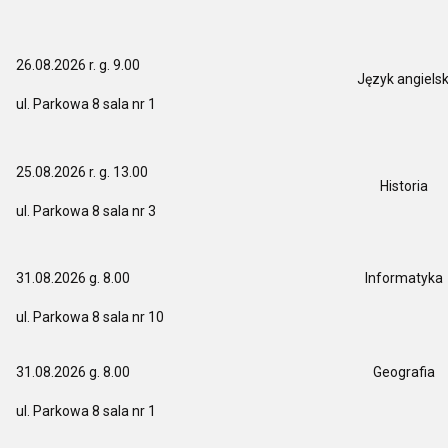
26.08.2026 r. g. 9.00
Język angielsk
ul. Parkowa 8 sala nr 1
25.08.2026 r. g. 13.00
Historia
ul. Parkowa 8 sala nr 3
31.08.2026 g. 8.00
Informatyka
ul. Parkowa 8 sala nr 10
31.08.2026 g. 8.00
Geografia
ul. Parkowa 8 sala nr 1