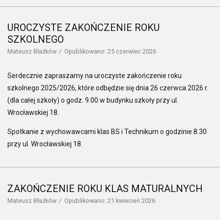
UROCZYSTE ZAKOŃCZENIE ROKU
SZKOLNEGO
Mateusz Błażków
Opublikowano: 25 czerwiec 2026
Serdecznie zapraszamy na uroczyste zakończenie roku
szkolnego 2025/2026, które odbędzie się dnia 26 czerwca 2026 r.
(dla całej szkoły) o godz. 9.00 w budynku szkoły przy ul.
Wrocławskiej 18.
Spotkanie z wychowawcami klas BS i Technikum o godzinie 8.30
przy ul. Wrocławskiej 18.
ZAKOŃCZENIE ROKU KLAS MATURALNYCH
Mateusz Błażków
Opublikowano: 21 kwiecień 2026