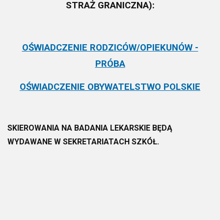
STRAŻ GRANICZNA):
OŚWIADCZENIE RODZICÓW/OPIEKUNÓW -
PRÓBA
OŚWIADCZENIE OBYWATELSTWO POLSKIE
SKIEROWANIA NA BADANIA LEKARSKIE BĘDĄ
WYDAWANE W SEKRETARIATACH SZKÓŁ.