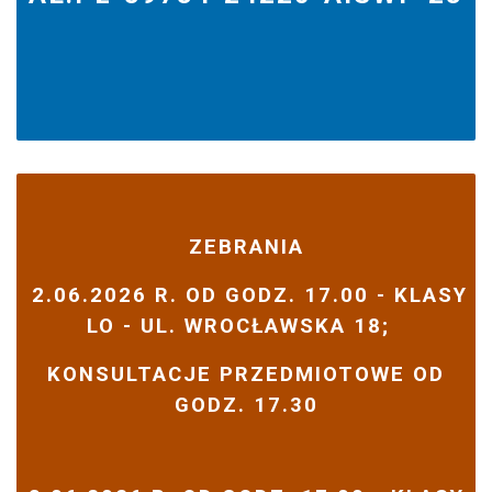
ZEBRANIA
2.06.2026 R. OD GODZ. 17.00 - KLASY
LO - UL. WROCŁAWSKA 18;
KONSULTACJE PRZEDMIOTOWE OD
GODZ. 17.30