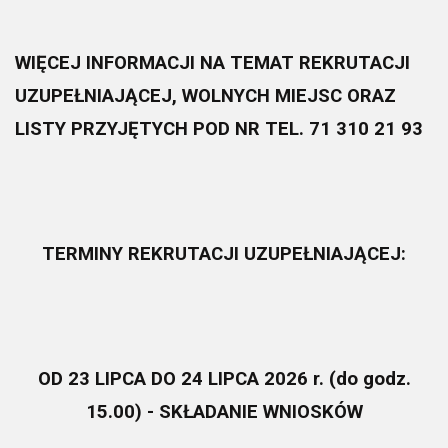
WIĘCEJ INFORMACJI NA TEMAT REKRUTACJI
UZUPEŁNIAJĄCEJ, WOLNYCH MIEJSC ORAZ
LISTY PRZYJĘTYCH POD NR TEL. 71 310 21 93
TERMINY REKRUTACJI UZUPEŁNIAJĄCEJ:
OD 23 LIPCA DO 24 LIPCA 2026 r. (do godz.
15.00) - SKŁADANIE WNIOSKÓW