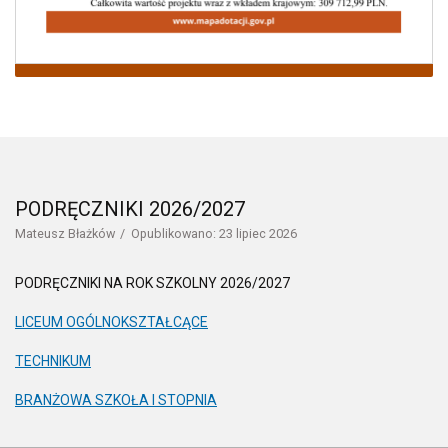
PODRĘCZNIKI 2026/2027
Mateusz Błażków
Opublikowano: 23 lipiec 2026
PODRĘCZNIKI NA ROK SZKOLNY 2026/2027
LICEUM OGÓLNOKSZTAŁCĄCE
TECHNIKUM
BRANŻOWA SZKOŁA I STOPNIA