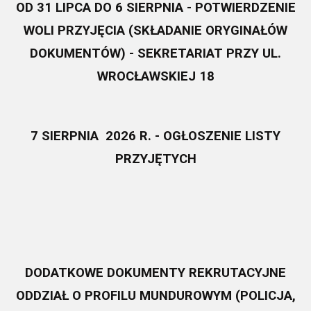
OD 31 LIPCA DO 6 SIERPNIA - POTWIERDZENIE
WOLI PRZYJĘCIA (SKŁADANIE ORYGINAŁÓW
DOKUMENTÓW) - SEKRETARIAT PRZY UL.
WROCŁAWSKIEJ 18
7 SIERPNIA 2026 R. - OGŁOSZENIE LISTY
PRZYJĘTYCH
DODATKOWE DOKUMENTY REKRUTACYJNE
ODDZIAŁ O PROFILU MUNDUROWYM (POLICJA,