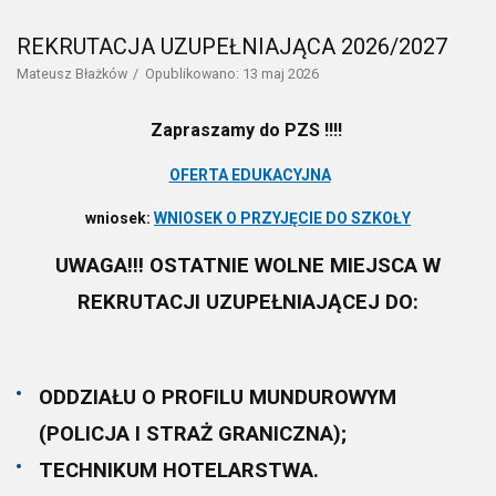
REKRUTACJA UZUPEŁNIAJĄCA 2026/2027
Mateusz Błażków
Opublikowano: 13 maj 2026
Zapraszamy do PZS !!!!
OFERTA EDUKACYJNA
wniosek:
WNIOSEK O PRZYJĘCIE DO SZKOŁY
UWAGA!!! OSTATNIE WOLNE MIEJSCA W
REKRUTACJI UZUPEŁNIAJĄCEJ DO:
ODDZIAŁU O PROFILU MUNDUROWYM
(POLICJA I STRAŻ GRANICZNA);
TECHNIKUM HOTELARSTWA.