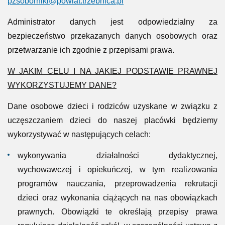
pzsoborniki@powiat.trzebnica.pl
Administrator danych jest odpowiedzialny za
bezpieczeństwo przekazanych danych osobowych oraz
przetwarzanie ich zgodnie z przepisami prawa.
W JAKIM CELU I NA JAKIEJ PODSTAWIE PRAWNEJ
WYKORZYSTUJEMY DANE?
Dane osobowe dzieci i rodziców uzyskane w związku z
uczęszczaniem dzieci do naszej placówki będziemy
wykorzystywać w następujących celach:
wykonywania działalności dydaktycznej,
wychowawczej i opiekuńczej, w tym realizowania
programów nauczania, przeprowadzenia rekrutacji
dzieci oraz wykonania ciążących na nas obowiązkach
prawnych. Obowiązki te określają przepisy prawa