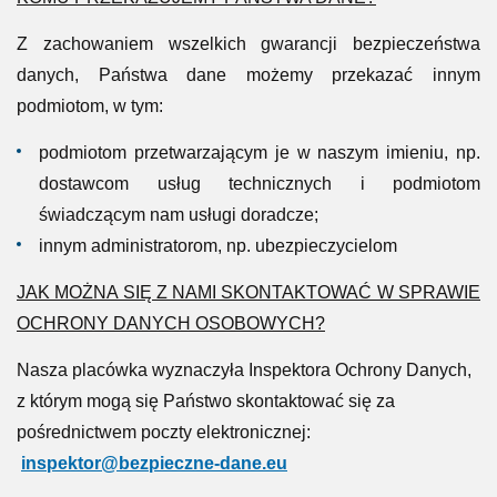
Z zachowaniem wszelkich gwarancji bezpieczeństwa
danych, Państwa dane możemy przekazać innym
podmiotom, w tym:
podmiotom przetwarzającym je w naszym imieniu, np.
dostawcom usług technicznych i podmiotom
świadczącym nam usługi doradcze;
innym administratorom, np. ubezpieczycielom
JAK MOŻNA SIĘ Z NAMI SKONTAKTOWAĆ W SPRAWIE
OCHRONY DANYCH OSOBOWYCH?
Nasza placówka wyznaczyła Inspektora Ochrony Danych,
z którym mogą się Państwo skontaktować się za
pośrednictwem poczty elektronicznej:
inspektor@bezpieczne-dane.eu