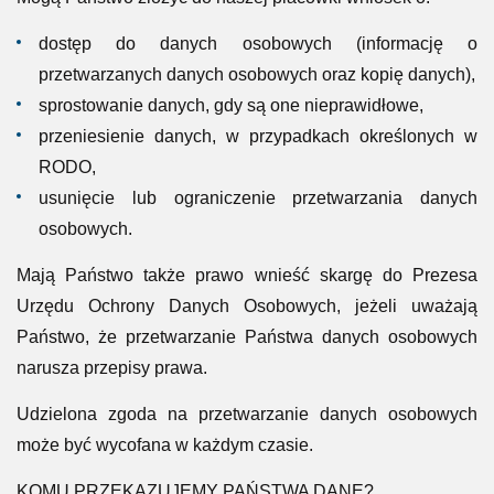
dostęp do danych osobowych (informację o
przetwarzanych danych osobowych oraz kopię danych),
sprostowanie danych, gdy są one nieprawidłowe,
przeniesienie danych, w przypadkach określonych w
RODO,
usunięcie lub ograniczenie przetwarzania danych
osobowych.
Mają Państwo także prawo wnieść skargę do Prezesa
Urzędu Ochrony Danych Osobowych, jeżeli uważają
Państwo, że przetwarzanie Państwa danych osobowych
narusza przepisy prawa.
Udzielona zgoda na przetwarzanie danych osobowych
może być wycofana w każdym czasie.
KOMU PRZEKAZUJEMY PAŃSTWA DANE?