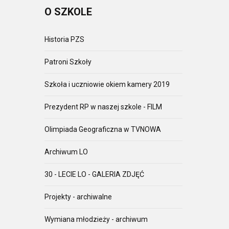
O
SZKOLE
Historia PZS
Patroni Szkoły
Szkoła i uczniowie okiem kamery 2019
Prezydent RP w naszej szkole - FILM
Olimpiada Geograficzna w TVNOWA
Archiwum LO
30 - LECIE LO - GALERIA ZDJĘĆ
Projekty - archiwalne
Wymiana młodzieży - archiwum