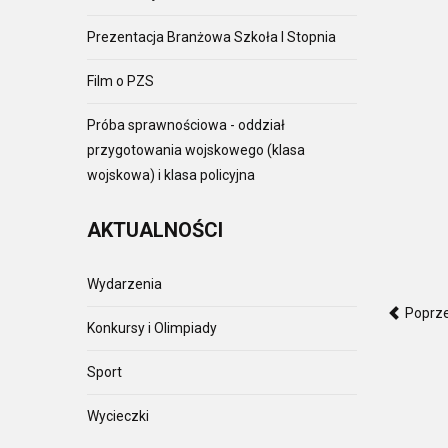
Prezentacja Branżowa Szkoła I Stopnia
Film o PZS
Próba sprawnościowa - oddział
przygotowania wojskowego (klasa
wojskowa) i klasa policyjna
AKTUALNOŚCI
Wydarzenia
Poprz
Konkursy i Olimpiady
Sport
Wycieczki