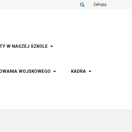
Zaloguj
TY W NASZEJ SZKOLE
TOWANIA WOJSKOWEGO
KADRA