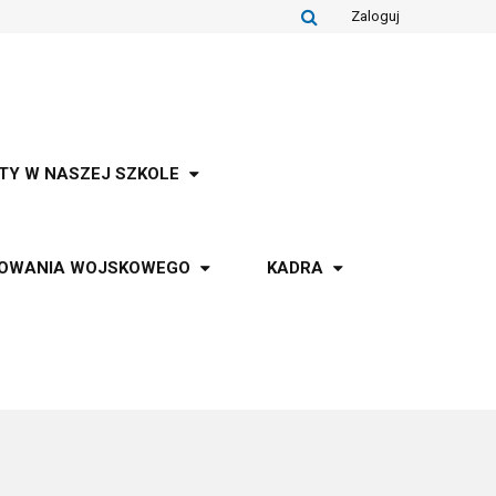
Zaloguj
TY W NASZEJ SZKOLE
TOWANIA WOJSKOWEGO
KADRA