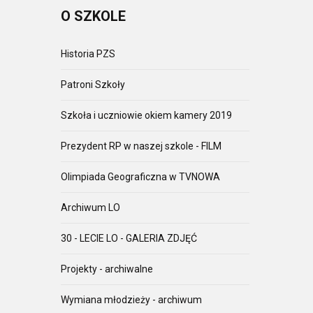
O
SZKOLE
Historia PZS
Patroni Szkoły
Szkoła i uczniowie okiem kamery 2019
Prezydent RP w naszej szkole - FILM
Olimpiada Geograficzna w TVNOWA
Archiwum LO
30 - LECIE LO - GALERIA ZDJĘĆ
Projekty - archiwalne
Wymiana młodzieży - archiwum