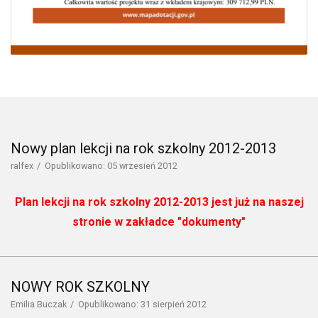
Nowy plan lekcji na rok szkolny 2012-2013
ralfex
Opublikowano: 05 wrzesień 2012
Plan lekcji na rok szkolny 2012-2013 jest już na naszej
stronie w zakładce "dokumenty"
NOWY ROK SZKOLNY
Emilia Buczak
Opublikowano: 31 sierpień 2012