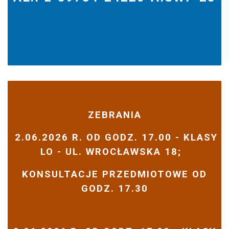
ZEBRANIA
2.06.2026 R. OD GODZ. 17.00 - KLASY
LO - UL. WROCŁAWSKA 18;
KONSULTACJE PRZEDMIOTOWE OD
GODZ. 17.30