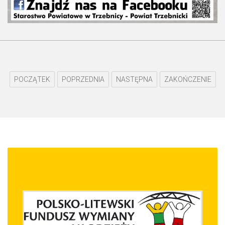
POCZĄTEK
POPRZEDNIA
NASTĘPNA
ZAKOŃCZENIE