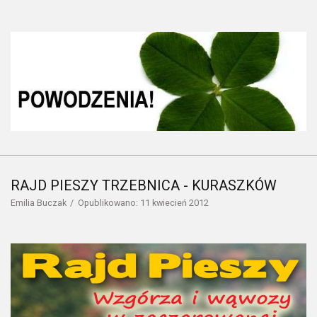
RAJD PIESZY TRZEBNICA - KURASZKÓW
Emilia Buczak
Opublikowano: 11 kwiecień 2012