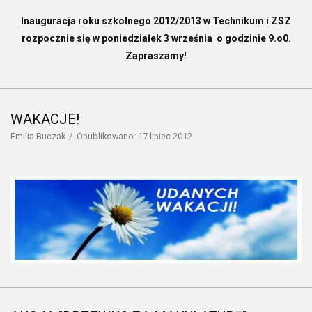
Inauguracja roku szkolnego 2012/2013 w Technikum i ZSZ
rozpocznie się w poniedziałek 3 września o godzinie 9.o0.
Zapraszamy!
WAKACJE!
Emilia Buczak
Opublikowano: 17 lipiec 2012