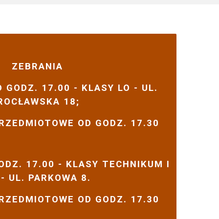
ZEBRANIA
 GODZ. 17.00 - KLASY LO - UL.
ROCŁAWSKA 18;
RZEDMIOTOWE OD GODZ. 17.30
GODZ. 17.00 - KLASY TECHNIKUM I
 - UL. PARKOWA 8.
RZEDMIOTOWE OD GODZ. 17.30