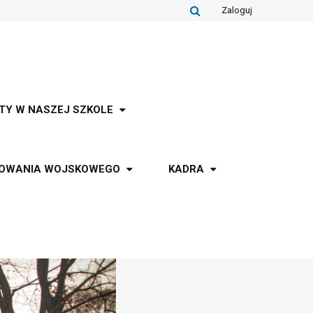
Zaloguj
TY W NASZEJ SZKOLE
TOWANIA WOJSKOWEGO
KADRA