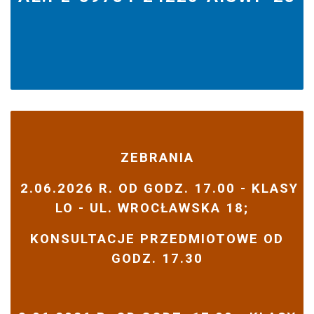
ZEBRANIA
2.06.2026 R. OD GODZ. 17.00 - KLASY
LO - UL. WROCŁAWSKA 18;
KONSULTACJE PRZEDMIOTOWE OD
GODZ. 17.30