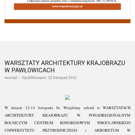
WARSZTATY ARCHITEKTURY KRAJOBRAZU
W PAWŁOWICACH
iwonad
Opublikowano: 22 listopad 2012
W dniach 12-14 listopada br. Wzięliśmy udział w WARSZTATACH
ARCHITEKTURY KRAJOBRAZU W PONADREGIONALNYM
ROLNICZYM CENTRUM KONGRESOWYM WROCŁAWSKIEGO
UNIWERSYTETU PRZYRODNICZEGO i ARBORETUM W