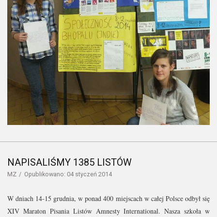
NAPISALIŚMY 1385 LISTÓW
MZ
Opublikowano: 04 styczeń 2014
W dniach 14-15 grudnia, w ponad 400 miejscach w całej Polsce odbył się
XIV Maraton Pisania Listów Amnesty International. Nasza szkoła w