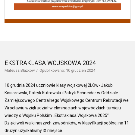
EKSTRAKLASA WOJSKOWA 2024
Mateusz Błażków
Opublikowano: 10 grudzień 2024
10 grudnia 2024 uczniowie klasy wojskowej 2LOw- Jakub
Kosiorowski, Patryk Kutrowski i Patryk Schneider w Oddziale
Zamiejscowego Centralnego Wojskowego Centrum Rekrutacji we
Wrocławiu wzięli udział w eliminacjach wojewódzkich turnieju
wiedzy o Wojsku Polskim ,,Ekstraklasa Wojskowa 2025”.
Dzięki woli walki naszych zawodników, w klasyfikacji ogólnej na 11
drużyn uzyskaliśmy IX miejsce.