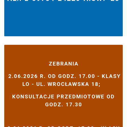
ZEBRANIA
2.06.2026 R. OD GODZ. 17.00 - KLASY
LO - UL. WROCŁAWSKA 18;
KONSULTACJE PRZEDMIOTOWE OD
GODZ. 17.30